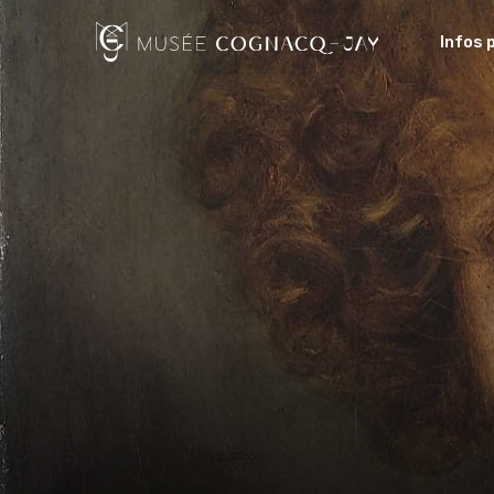
Infos 