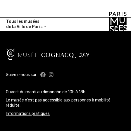
Tous les musées
de la Ville de Paris
Facebook : Musée Cognacq-Jay
Instagram : Musée Cognacq-J
Suivez-nous sur
Ouvert du mardi au dimanche de 10h à 18h
Le musée n’est pas accessible aux personnes à mobilité
réduite.
Informations pratiques