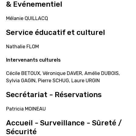
& Evénementiel
Mélanie QUILLACQ
Service éducatif et culturel
Nathalie FLOM
Intervenants culturels
Cécile BETOUX, Véronique DAVER, Amélie DUBOIS,
Sylvia GAGIN, Pierre SCHUG, Laure URGIN
Secrétariat - Réservations
Patricia MOINEAU
Accueil - Surveillance - Sûreté /
Sécurité