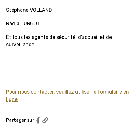
Stéphane VOLLAND
Radja TURGOT
Et tous les agents de sécurité, d'accueil et de
surveillance
Pour nous contacter, veuillez utiliser le formulaire en
ligne
Partager sur Facebook
Partager sur
Copier le lien