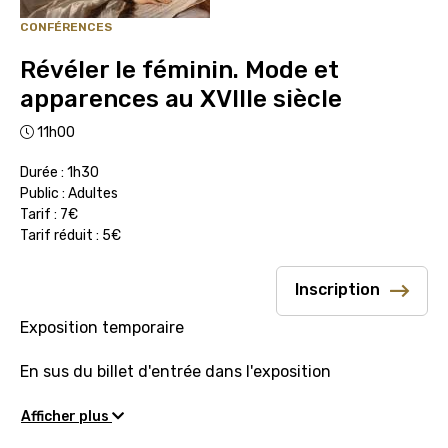
CONFÉRENCES
Révéler le féminin. Mode et
apparences au XVIIIe siècle
11h00
Durée : 1h30
Public : Adultes
Tarif : 7€
Tarif réduit : 5€
Inscription
Exposition temporaire
En sus du billet d'entrée dans l'exposition
Afficher plus