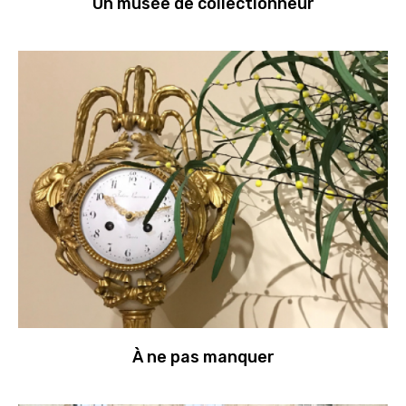
Un musée de collectionneur
À ne pas manquer