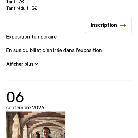
Tarif : 7€
Tarif réduit : 5€
Inscription
Exposition temporaire
En sus du billet d'entrée dans l'exposition
Afficher plus
06
septembre 2026