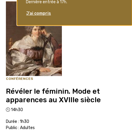
CONFÉRENCES
Révéler le féminin. Mode et
apparences au XVIIIe siècle
14h30
Durée : 1h30
Public : Adultes