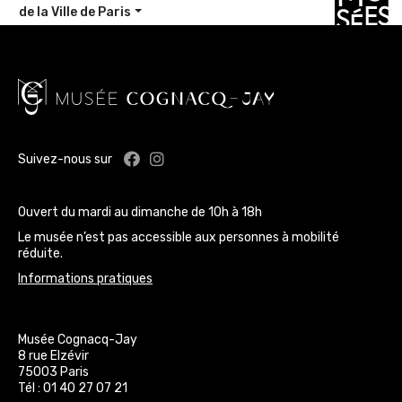
de la Ville de Paris
Facebook : Musée Cognacq-Jay
Instagram : Musée Cognacq-J
Suivez-nous sur
Ouvert du mardi au dimanche de 10h à 18h
Le musée n’est pas accessible aux personnes à mobilité
réduite.
Informations pratiques
Musée Cognacq-Jay
8 rue Elzévir
75003 Paris
Tél : 01 40 27 07 21