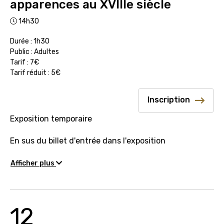
apparences au XVIIIe siècle
14h30
Durée : 1h30
Public : Adultes
Tarif : 7€
Tarif réduit : 5€
Inscription
Exposition temporaire
En sus du billet d'entrée dans l'exposition
Afficher plus
12