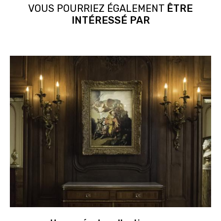
VOUS POURRIEZ ÉGALEMENT
ÊTRE
INTÉRESSÉ PAR