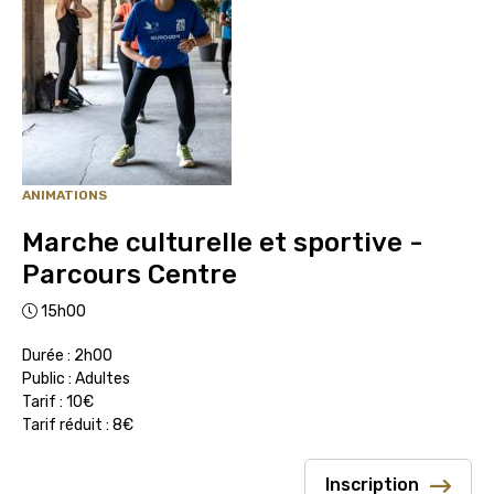
ANIMATIONS
Marche culturelle et sportive -
Parcours Centre
15h00
Durée : 2h00
Public : Adultes
Tarif : 10€
Tarif réduit : 8€
Inscription