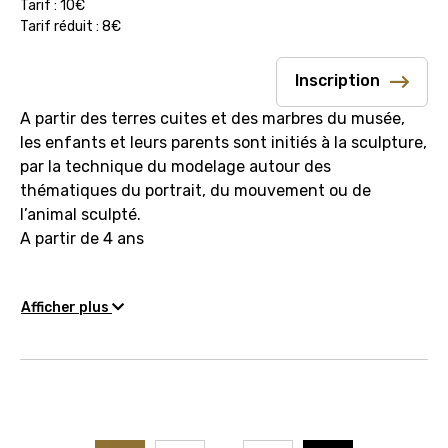
Tarif : 10€
Tarif réduit : 8€
Inscription
A partir des terres cuites et des marbres du musée,
les enfants et leurs parents sont initiés à la sculpture,
par la technique du modelage autour des
thématiques du portrait, du mouvement ou de
l’animal sculpté.
A partir de 4 ans
Afficher plus