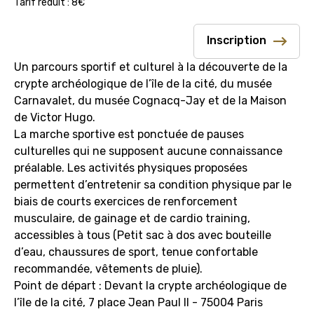
Tarif réduit : 8€
Inscription
Un parcours sportif et culturel à la découverte de la
crypte archéologique de l’île de la cité, du musée
Carnavalet, du musée Cognacq-Jay et de la Maison
de Victor Hugo.
La marche sportive est ponctuée de pauses
culturelles qui ne supposent aucune connaissance
préalable. Les activités physiques proposées
permettent d’entretenir sa condition physique par le
biais de courts exercices de renforcement
musculaire, de gainage et de cardio training,
accessibles à tous (Petit sac à dos avec bouteille
d’eau, chaussures de sport, tenue confortable
recommandée, vêtements de pluie).
Point de départ : Devant la crypte archéologique de
l’île de la cité, 7 place Jean Paul II - 75004 Paris