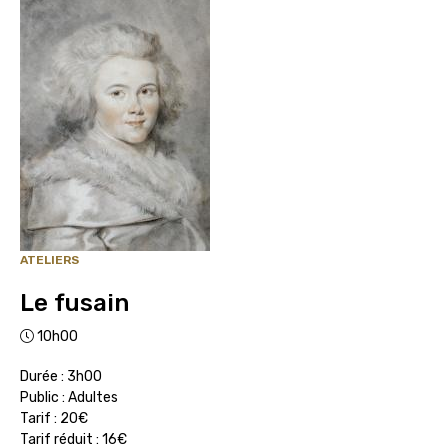
ATELIERS
Le fusain
10h00
Durée : 3h00
Public : Adultes
Tarif : 20€
Tarif réduit : 16€