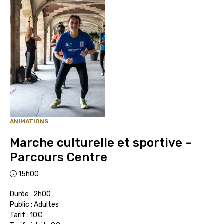
ANIMATIONS
Marche culturelle et sportive -
Parcours Centre
15h00
Durée : 2h00
Public : Adultes
Tarif : 10€