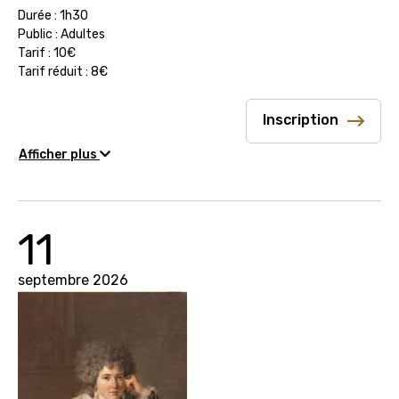
Durée : 1h30
Public : Adultes
Tarif : 10€
Tarif réduit : 8€
Inscription
Afficher plus
11
septembre 2026