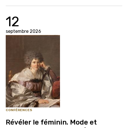
12
septembre 2026
CONFÉRENCES
Révéler le féminin. Mode et