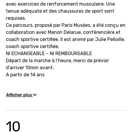
avec exercices de renforcement musculaire. Une
tenue adéquate et des chaussures de sport sont
requises.
Ce parcours, proposé par Paris Musées, a été conçu en
collaboration avec Manon Delarue, conférencière et
coach sportive certifiée. Il est animé par Julie Pelloille,
coach sportive certifiée.
NI ECHANGEABLE – NI REMBOURSABLE
Départ de la marche à l’heure, merci de prévoir
d’arriver 10min avant.
A partir de 14 ans
Afficher plus
10