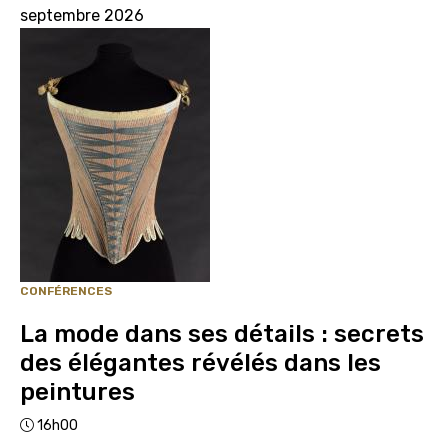
septembre 2026
CONFÉRENCES
La mode dans ses détails : secrets
des élégantes révélés dans les
peintures
16h00