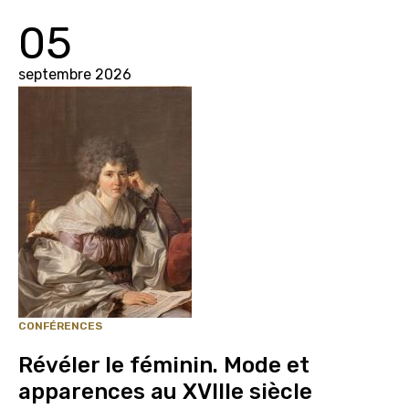
05
septembre 2026
CONFÉRENCES
Révéler le féminin. Mode et
apparences au XVIIIe siècle