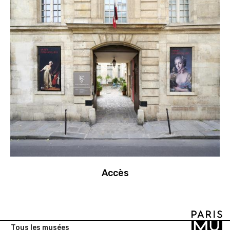
Accès
Tous les musées