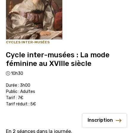
CYCLES INTER-MUSÉES
Cycle inter-musées : La mode
féminine au XVIIIe siècle
10h30
Durée : 3h00
Public : Adultes
Tarif : 7€
Tarif réduit : 5€
Inscription
En 2 séances dans la journée.