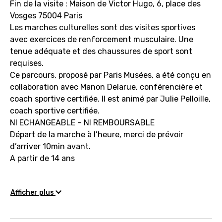
Fin de la visite : Maison de Victor Hugo, 6, place des
Vosges 75004 Paris
Les marches culturelles sont des visites sportives
avec exercices de renforcement musculaire. Une
tenue adéquate et des chaussures de sport sont
requises.
Ce parcours, proposé par Paris Musées, a été conçu en
collaboration avec Manon Delarue, conférencière et
coach sportive certifiée. Il est animé par Julie Pelloille,
coach sportive certifiée.
NI ECHANGEABLE – NI REMBOURSABLE
Départ de la marche à l’heure, merci de prévoir
d’arriver 10min avant.
A partir de 14 ans
Afficher plus