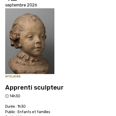
septembre 2026
ATELIERS
Apprenti sculpteur
14h30
Durée : 1h30
Public : Enfants et familles