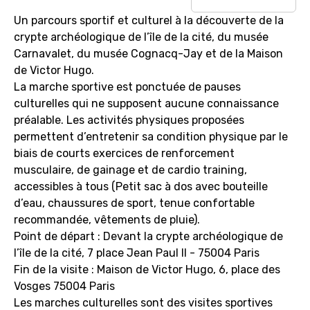
Un parcours sportif et culturel à la découverte de la
crypte archéologique de l’île de la cité, du musée
Carnavalet, du musée Cognacq-Jay et de la Maison
de Victor Hugo.
La marche sportive est ponctuée de pauses
culturelles qui ne supposent aucune connaissance
préalable. Les activités physiques proposées
permettent d’entretenir sa condition physique par le
biais de courts exercices de renforcement
musculaire, de gainage et de cardio training,
accessibles à tous (Petit sac à dos avec bouteille
d’eau, chaussures de sport, tenue confortable
recommandée, vêtements de pluie).
Point de départ : Devant la crypte archéologique de
l’île de la cité, 7 place Jean Paul II - 75004 Paris
Fin de la visite : Maison de Victor Hugo, 6, place des
Vosges 75004 Paris
Les marches culturelles sont des visites sportives