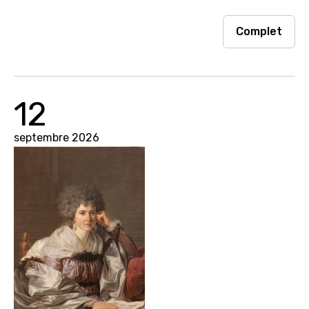
Complet
12
septembre 2026