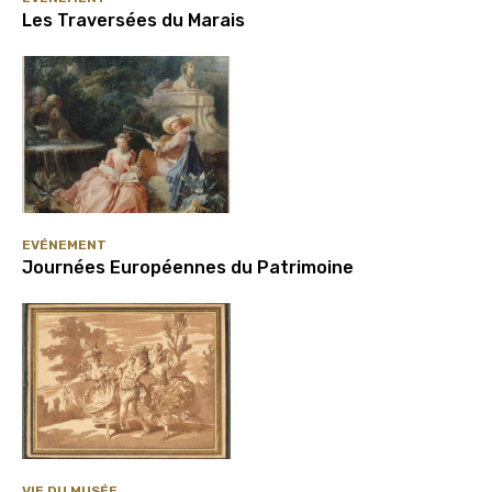
Les Traversées du Marais
EVÉNEMENT
Journées Européennes du Patrimoine
VIE DU MUSÉE