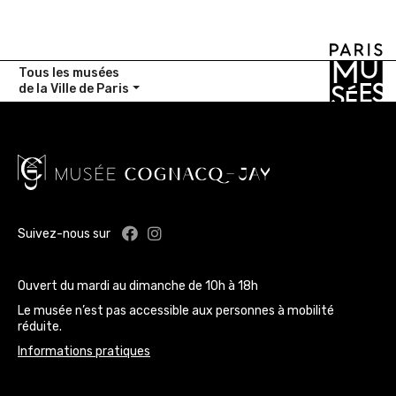
Tous les musées
de la Ville de Paris
Facebook : Musée Cognacq-Jay
Instagram : Musée Cognacq-J
Suivez-nous sur
Ouvert du mardi au dimanche de 10h à 18h
Le musée n’est pas accessible aux personnes à mobilité
réduite.
Informations pratiques