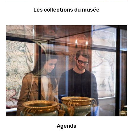
Les collections du musée
Agenda