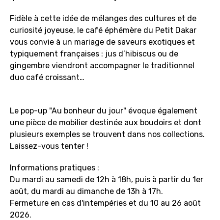
Fidèle à cette idée de mélanges des cultures et de
curiosité joyeuse, le café éphémère du Petit Dakar
vous convie à un mariage de saveurs exotiques et
typiquement françaises : jus d’hibiscus ou de
gingembre viendront accompagner le traditionnel
duo café croissant…
Le pop-up "Au bonheur du jour" évoque également
une pièce de mobilier destinée aux boudoirs et dont
plusieurs exemples se trouvent dans nos collections.
Laissez-vous tenter !
Informations pratiques :
Du mardi au samedi de 12h à 18h, puis à partir du 1er
août, du mardi au dimanche de 13h à 17h.
Fermeture en cas d'intempéries et du 10 au 26 août
2026.