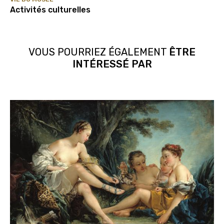
Activités culturelles
VOUS POURRIEZ ÉGALEMENT
ÊTRE
INTÉRESSÉ PAR