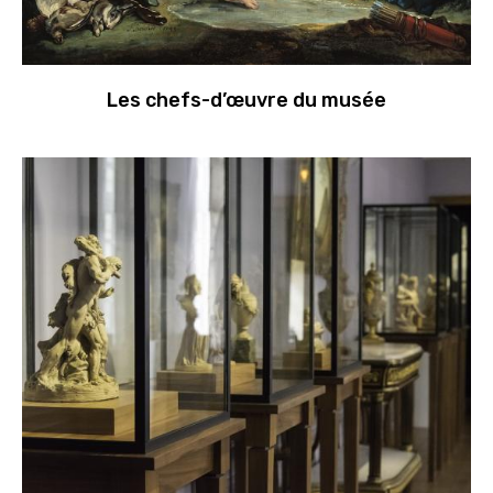
Les chefs-d’œuvre du musée