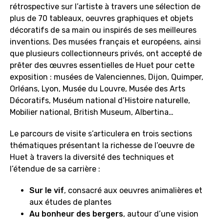
rétrospective sur l’artiste à travers une sélection de
plus de 70 tableaux, oeuvres graphiques et objets
décoratifs de sa main ou inspirés de ses meilleures
inventions. Des musées français et européens, ainsi
que plusieurs collectionneurs privés, ont accepté de
prêter des œuvres essentielles de Huet pour cette
exposition : musées de Valenciennes, Dijon, Quimper,
Orléans, Lyon, Musée du Louvre, Musée des Arts
Décoratifs, Muséum national d’Histoire naturelle,
Mobilier national, British Museum, Albertina…
Le parcours de visite s’articulera en trois sections
thématiques présentant la richesse de l’oeuvre de
Huet à travers la diversité des techniques et
l’étendue de sa carrière :
Sur le vif
, consacré aux oeuvres animalières et
aux études de plantes
Au bonheur des bergers
, autour d’une vision