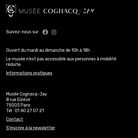
Facebook : Musée Cognacq-Jay
Instagram : Musée Cognacq-J
Suivez-nous sur
Ouvert du mardi au dimanche de 10h à 18h
Le musée n’est pas accessible aux personnes à mobilité
réduite.
Informations pratiques
Musée Cognacq-Jay
8 rue Elzévir
75003 Paris
Tél : 01 40 27 07 21
Contact
S’inscrire à la newsletter