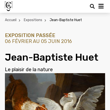
Recher
Me
Accueil
Expositions
Jean-Baptiste Huet
EXPOSITION PASSÉE
06 FÉVRIER AU 05 JUIN 2016
Jean-Baptiste Huet
Le plaisir de la nature