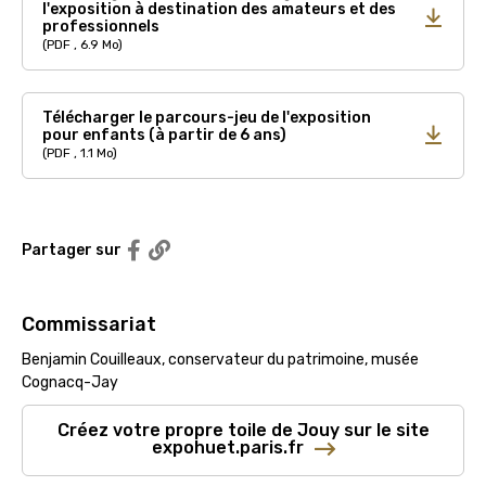
l'exposition à destination des amateurs et des
professionnels
(PDF , 6.9 Mo)
Télécharger le parcours-jeu de l'exposition
pour enfants (à partir de 6 ans)
(PDF , 1.1 Mo)
Partager sur Facebook
Partager sur
Copier le lien
Commissariat
Benjamin Couilleaux, conservateur du patrimoine, musée
Cognacq-Jay
Créez votre propre toile de Jouy sur le site
expohuet.paris.fr