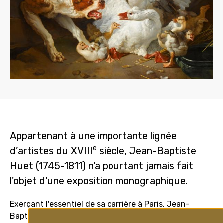
Appartenant à une importante lignée
e
d’artistes du XVIII
siècle, Jean-Baptiste
Huet (1745-1811) n'a pourtant jamais fait
l'objet d'une exposition monographique.
Exerçant l'essentiel de sa carrière à Paris, Jean-
Baptiste Huet se forme d'abord dans son milieu