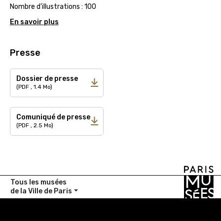
Nombre d’illustrations : 100
En savoir plus
Presse
Dossier de presse
(PDF , 1.4 Mo)
Comuniqué de presse
(PDF , 2.5 Mo)
Tous les musées
de la Ville de Paris