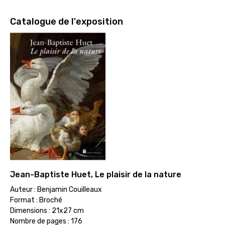
Catalogue de l'exposition
Jean-Baptiste Huet, Le plaisir de la nature
Auteur : Benjamin Couilleaux
Format : Broché
Dimensions : 21x27 cm
Nombre de pages : 176