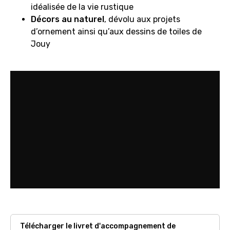
idéalisée de la vie rustique
Décors au naturel
, dévolu aux projets
d’ornement ainsi qu’aux dessins de toiles de
Jouy
Télécharger le livret d'accompagnement de