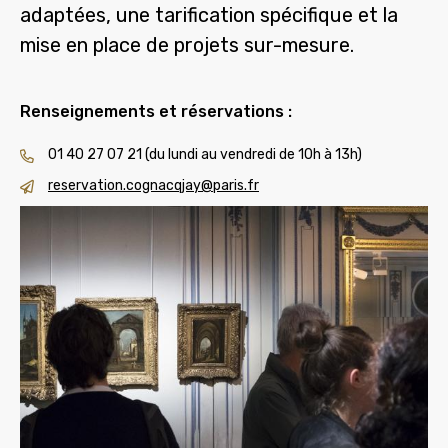
adaptées, une tarification spécifique et la
mise en place de projets sur-mesure.
Renseignements et réservations :
01 40 27 07 21
(du lundi au vendredi de 10h à 13h)
reservation.cognacqjay@paris.fr