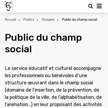
Recher
Me
Accueil
Publics
Groupes
Public du champ social
Public du champ
social
Le service éducatif et culturel accompagne
les professionnels ou bénévoles d’une
structure œuvrant dans le champ social
(domaine de l’insertion, de la prévention, de
la politique de la ville, de l’alphabétisation, de
l’animation…) en leur proposant des activités