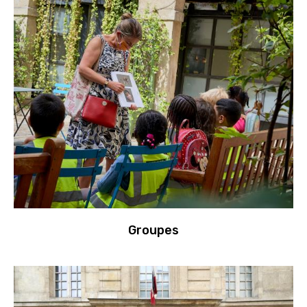
Groupes