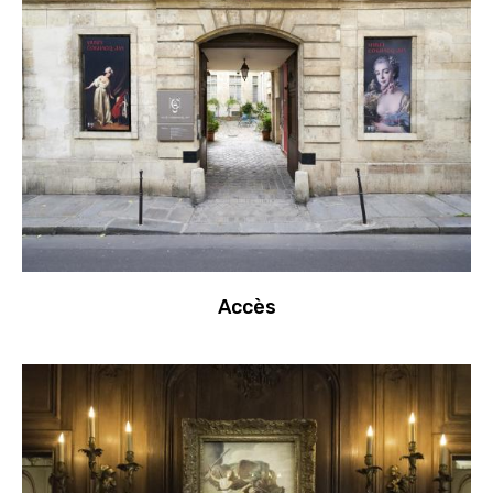
Accès