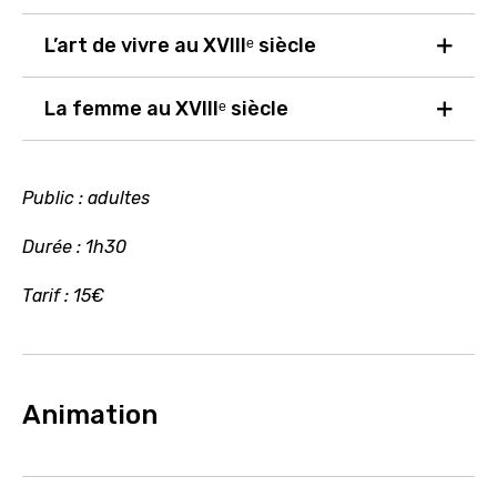
L’art de vivre au XVIIIᵉ siècle
La femme au XVIIIᵉ siècle
Public : adultes
Durée : 1h30
Tarif : 15€
Animation