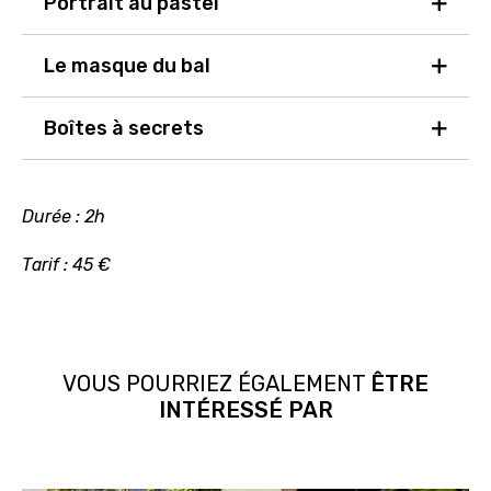
Portrait au pastel
Le masque du bal
Boîtes à secrets
Durée : 2h
Tarif : 45 €
VOUS POURRIEZ ÉGALEMENT
ÊTRE
INTÉRESSÉ PAR