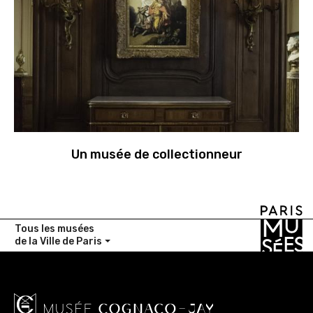
Un musée de collectionneur
Tous les musées
de la Ville de Paris