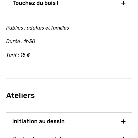
Touchez du bois !
Publics : adultes et familles
Durée : 1h30
Tarif : 15 €
Ateliers
Initiation au dessin