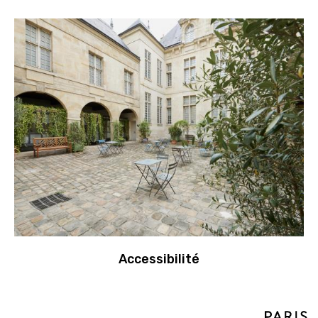
Accessibilité