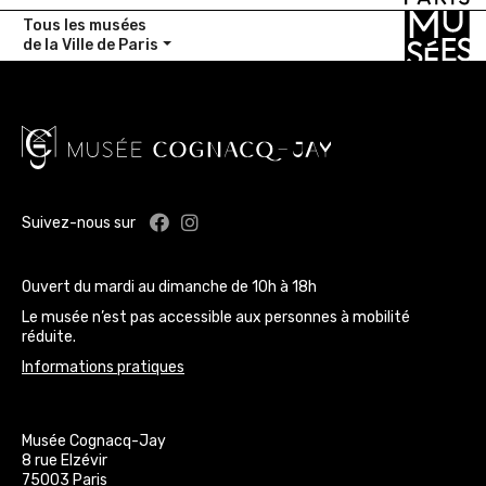
Tous les musées
de la Ville de Paris
Facebook : Musée Cognacq-Jay
Instagram : Musée Cognacq-J
Suivez-nous sur
Ouvert du mardi au dimanche de 10h à 18h
Le musée n’est pas accessible aux personnes à mobilité
réduite.
Informations pratiques
Musée Cognacq-Jay
8 rue Elzévir
75003 Paris