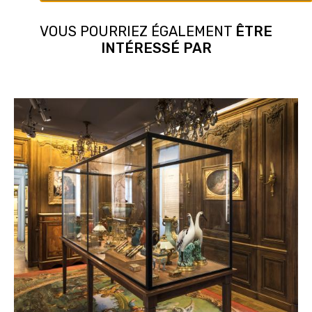
VOUS POURRIEZ ÉGALEMENT
ÊTRE
INTÉRESSÉ PAR