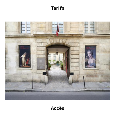
Tarifs
Accès