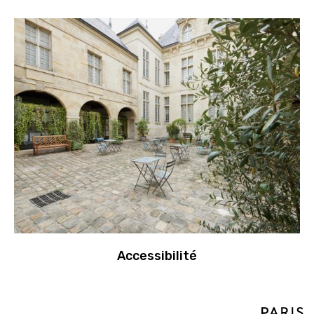
Accessibilité