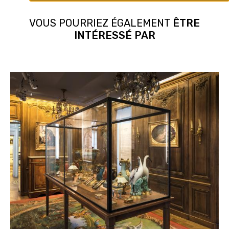
VOUS POURRIEZ ÉGALEMENT
ÊTRE
INTÉRESSÉ PAR