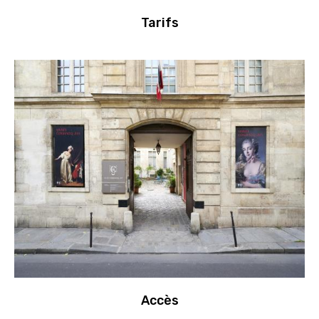
Tarifs
Accès