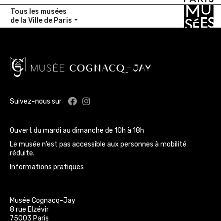
Tous les musées
de la Ville de Paris
Facebook : Musée Cognacq-Jay
Instagram : Musée Cognacq-J
Suivez-nous sur
Ouvert du mardi au dimanche de 10h à 18h
Le musée n’est pas accessible aux personnes à mobilité
réduite.
Informations pratiques
Musée Cognacq-Jay
8 rue Elzévir
75003 Paris