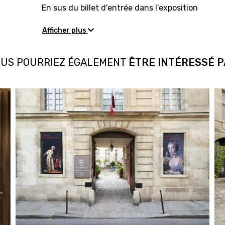
En sus du billet d'entrée dans l'exposition
Afficher plus
US POURRIEZ ÉGALEMENT
ÊTRE INTÉRESSÉ 