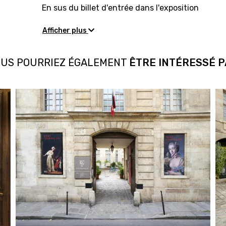
En sus du billet d'entrée dans l'exposition
Afficher plus
US POURRIEZ ÉGALEMENT
ÊTRE INTÉRESSÉ 