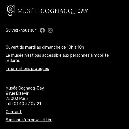
Facebook : Musée Cognacq-Jay
Instagram : Musée Cognacq-J
Suivez-nous sur
Ouvert du mardi au dimanche de 10h à 18h
Le musée n’est pas accessible aux personnes à mobilité
réduite.
Informations pratiques
Musée Cognacq-Jay
8 rue Elzévir
75003 Paris
Tél : 01 40 27 07 21
Contact
S’inscrire à la newsletter