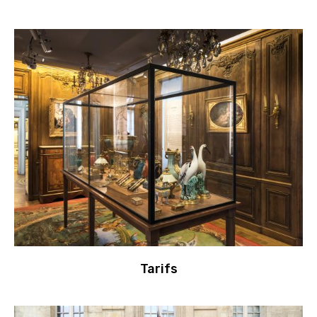
Tarifs