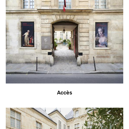
Accès