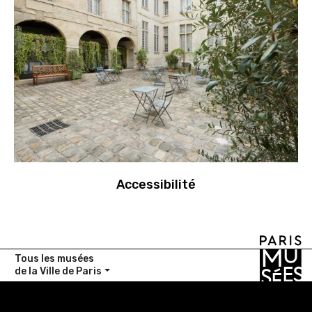
Accessibilité
Tous les musées
de la Ville de Paris