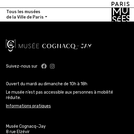
Tous les musées
de la Ville de Paris
Facebook : Musée Cognacq-Jay
Instagram : Musée Cognacq-J
Suivez-nous sur
Ouvert du mardi au dimanche de 10h à 18h
Le musée n’est pas accessible aux personnes à mobilité
réduite.
Informations pratiques
Musée Cognacq-Jay
8 rue Elzévir