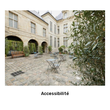
Accessibilité