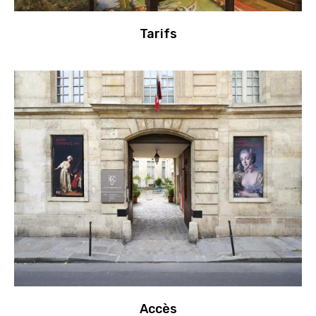
Tarifs
Accès