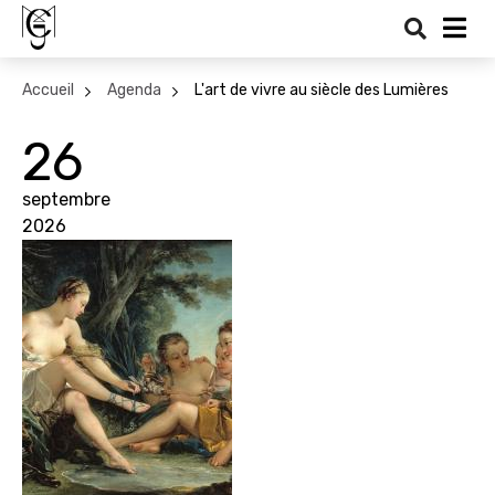
Recher
Me
Accueil
Agenda
L'art de vivre au siècle des Lumières
26
septembre
2026