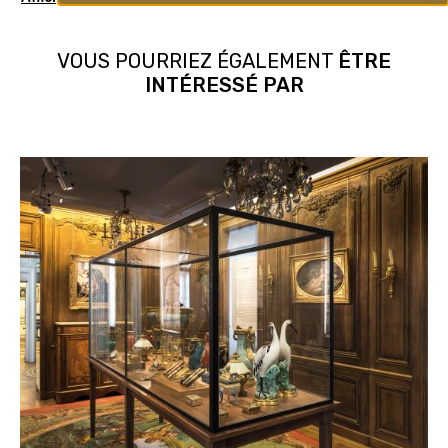
VOUS POURRIEZ ÉGALEMENT
ÊTRE
INTÉRESSÉ PAR